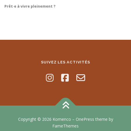
Prêt·e à vivre pleinement ?
SUIVEZ LES ACTIVITÉS
Copyright © 2026 Komenco
–
OnePress
theme by
FameThemes