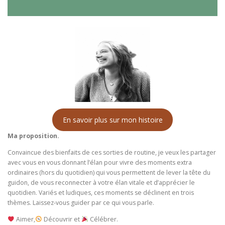
En savoir plus sur mon histoire
Ma proposition.
Convaincue des bienfaits de ces sorties de routine, je veux les partager
avec vous en vous donnant l’élan pour vivre des moments extra
ordinaires (hors du quotidien) qui vous permettent de lever la tête du
guidon, de vous reconnecter à votre élan vitale et d’apprécier le
quotidien. Variés et ludiques, ces moments se déclinent en trois
thèmes. Laissez-vous guider par ce qui vous parle.
Aimer,
Découvrir et
Célébrer.