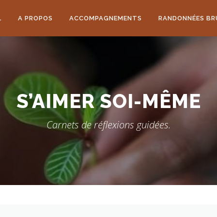
L
A PROPOS
ACCOMPAGNEMENTS
RANDONNÉES BR
S’AIMER SOI-MÊME
Carnets de réflexions guidées.