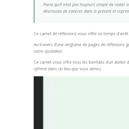
Parce qu’il n’est pas toujours simple de rester
désireuses de s’ancrer dans le présent et repren
Ce carnet de réflexions vous offre un temps d’arrêt 
Au travers d’une vingtaine de pages de réflexions 
votre quotidien.
Ce carnet vous offre tous les bienfaits d’un atelier
rythme dans un lieu que vous aimez.