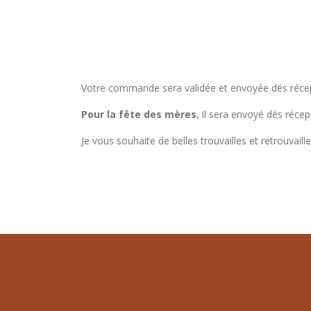
Votre commande sera validée et envoyée dés récept
Pour la fête des mères
, il sera envoyé dés récep
Je vous souhaite de belles trouvailles et retrouvaille