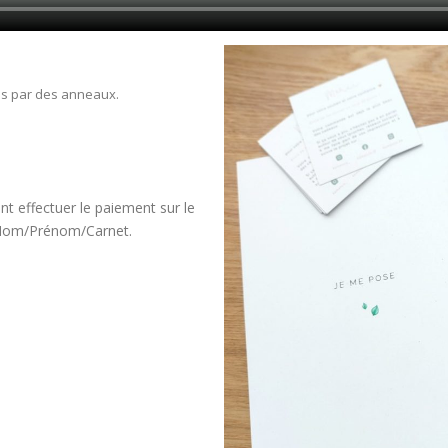
ées par des anneaux.
nt effectuer le paiement sur le
Nom/Prénom/Carnet.