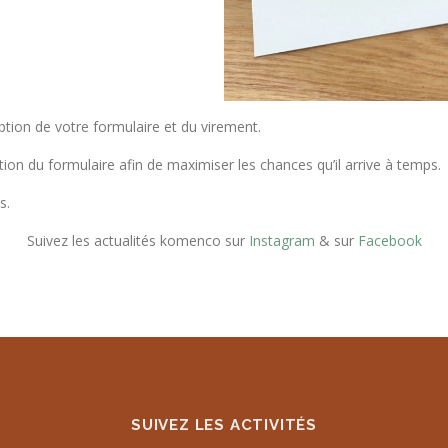
ion de votre formulaire et du virement.
tion du formulaire afin de maximiser les chances qu’il arrive à temps.
s.
Suivez les actualités komenco sur
Instagram
& sur
Facebook
SUIVEZ LES ACTIVITÉS