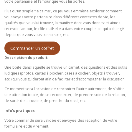
votre partenaire et l’amour que vous lui portez.
Plus qu’un simple “je t’aime”, ce jeu vous emmène explorer comment
vous voyez votre partenaire dans différents contextes de vie, les
qualités que vous lui trouvez, la manière dont vous donnez et aimez
recevoir l’amour, le rôle qu’il•elle a dans votre couple, ce qui a changé
depuis que vous vous connaissez, etc.
Commander un coffret
Description du produit
Une boite dans laquelle se trouve un carnet, des questions et des outils
ludiques (photos, cartes à piocher, cases à cocher, objets à trouver,
etc.) qui vous guideront afin de faciliter et d’accompagner la discussion.
Ce moment sera l’occasion de rencontrer l’autre autrement, de s’offrir
une attention totale, de se reconnecter, de prendre soin de la relation,
de sortir de la routine, de prendre du recul, etc.
Info’s pratiques
Votre commande sera validée et envoyée dés réception de votre
formulaire et du virement.