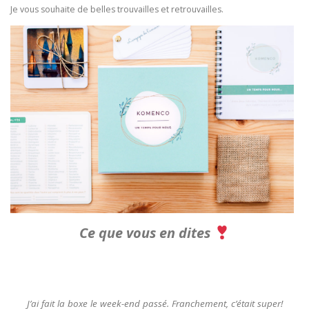
Je vous souhaite de belles trouvailles et retrouvailles.
Ce que vous en dites
J’ai fait la boxe le week-end passé. Franchement, c’était super!