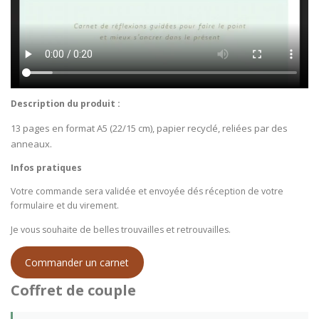
Description du produit :
13 pages en format A5 (22/15 cm), papier recyclé, reliées par des
anneaux.
Infos pratiques
Votre commande sera validée et envoyée dés réception de votre
formulaire et du virement.
Je vous souhaite de belles trouvailles et retrouvailles.
Commander un carnet
Coffret de couple