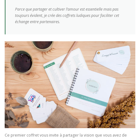
Parce que partager et cultiver l’amour est essentielle mais pas
toujours évident, je crée des coffrets ludiques pour faciliter cet
échange entre partenaires.
Ce premier coffret vous invite à partager la vision que vous avez de