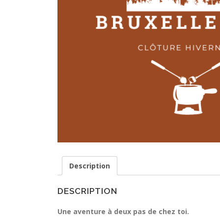
Description
DESCRIPTION
Une aventure à deux pas de chez toi.