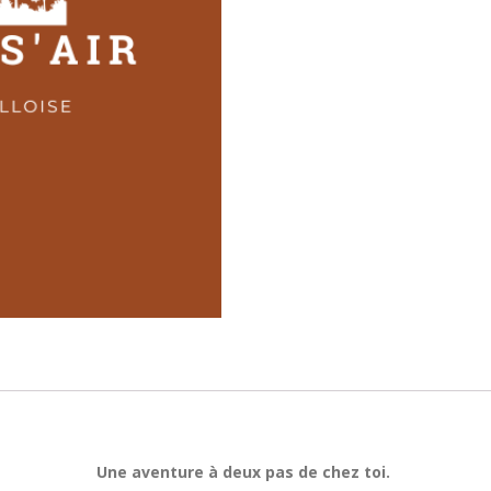
Une aventure à deux pas de chez toi.