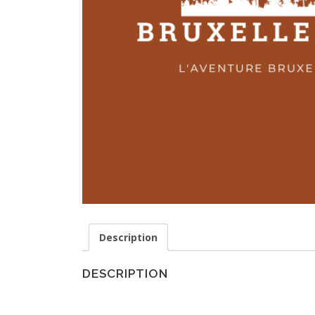
Description
DESCRIPTION