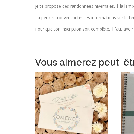
Je te propose des randonnées hivernales, à la lampe
Tu peux retrouver toutes les informations sur le lie
Pour que ton inscription soit complète, il faut avoi
Vous aimerez peut-êt