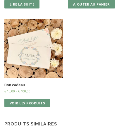
LIRE LA SUITE
AJOUTER AU PANIER
Bon cadeau
€
15,00
–
€
100,00
VOIR LES PRODUITS
PRODUITS SIMILAIRES