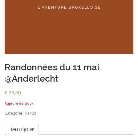
Randonnées du 11 mai
@Anderlecht
€
25,00
Rupture de stock
Catégorie :
Rando
Description