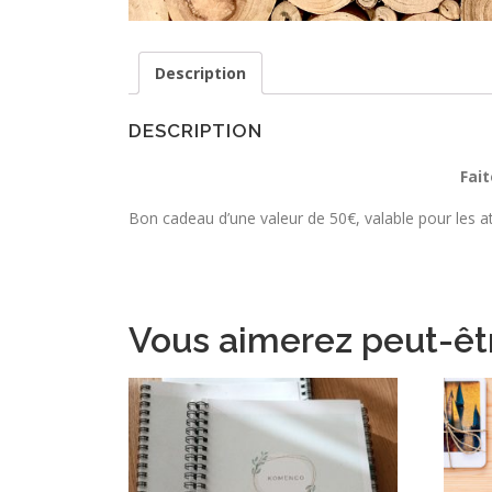
Description
DESCRIPTION
Fai
Bon cadeau d’une valeur de 50€, valable pour les ate
Vous aimerez peut-êt