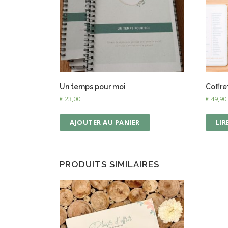
Un temps pour moi
Coffre
€
23,00
€
49,90
AJOUTER AU PANIER
LIR
PRODUITS SIMILAIRES