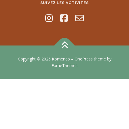
SUIVEZ LES ACTIVITÉS
Copyright © 2026 Komenco
–
OnePress
theme by
FameThemes