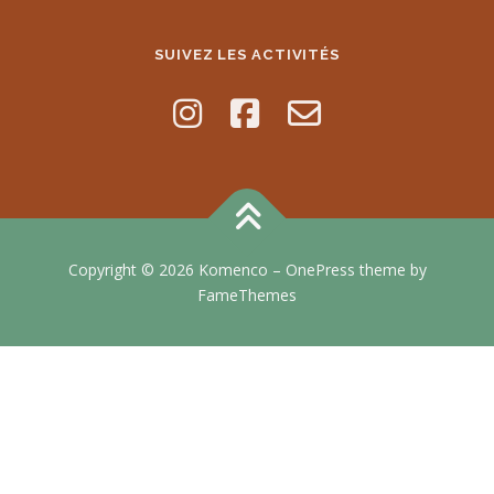
SUIVEZ LES ACTIVITÉS
Copyright © 2026 Komenco
–
OnePress
theme by
FameThemes