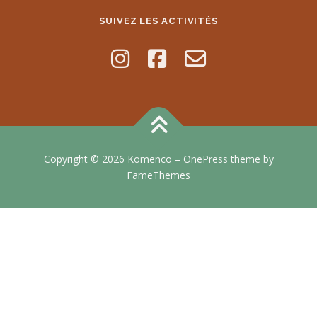
SUIVEZ LES ACTIVITÉS
Copyright © 2026 Komenco
–
OnePress
theme by
FameThemes