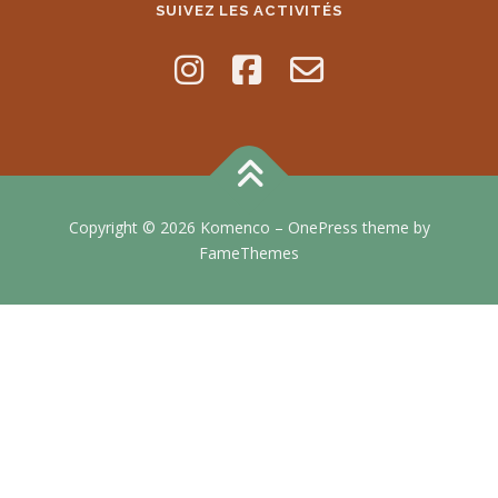
SUIVEZ LES ACTIVITÉS
Copyright © 2026 Komenco
–
OnePress
theme by
FameThemes