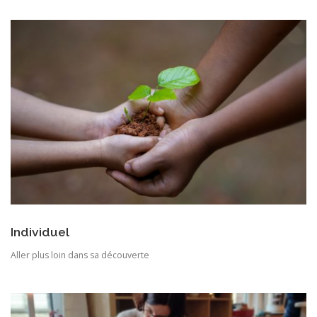
Individuel
Aller plus loin dans sa découverte