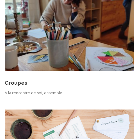
Groupes
A la rencontre de soi, ensemble