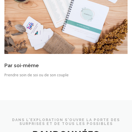
Par soi-même
Prendre soin de soi ou de son couple
DANS L'EXPLORATION S'OUVRE LA PORTE DES
SURPRISES ET DE TOUS LES POSSIBLES