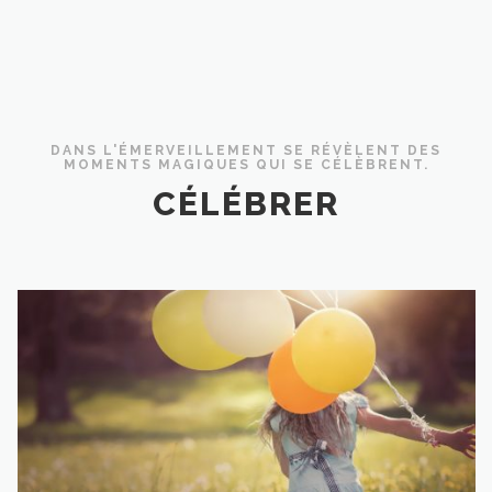
DANS L'ÉMERVEILLEMENT SE RÉVÈLENT DES
MOMENTS MAGIQUES QUI SE CÉLÈBRENT.
CÉLÉBRER