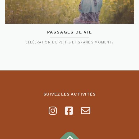
PASSAGES DE VIE
CÉLÉBRATION DE PETITS ET GRANDS MOMENTS
SUIVEZ LES ACTIVITÉS