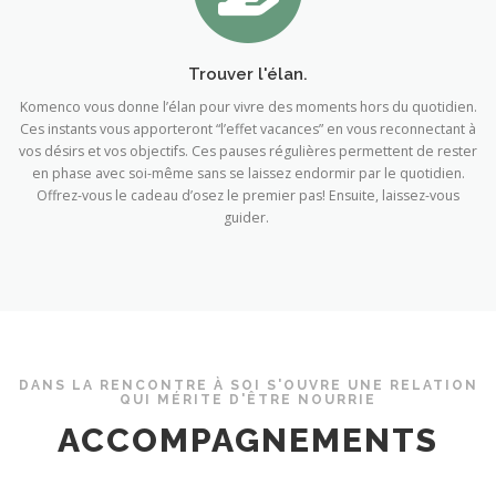
Trouver l'élan.
Komenco vous donne l’élan pour vivre des moments hors du quotidien.
Ces instants vous apporteront “l’effet vacances” en vous reconnectant à
vos désirs et vos objectifs. Ces pauses régulières permettent de rester
en phase avec soi-même sans se laissez endormir par le quotidien.
Offrez-vous le cadeau d’osez le premier pas! Ensuite, laissez-vous
guider.
DANS LA RENCONTRE À SOI S'OUVRE UNE RELATION
QUI MÉRITE D'ÊTRE NOURRIE
ACCOMPAGNEMENTS