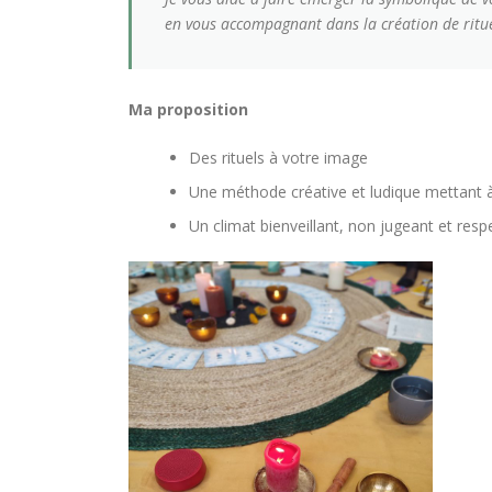
en vous accompagnant dans la création de ritu
Ma proposition
Des rituels à votre image
Une méthode créative et ludique mettant à 
Un climat bienveillant, non jugeant et resp