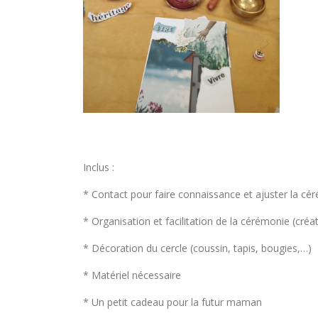
Inclus :
* Contact pour faire connaissance et ajuster la cé
* Organisation et facilitation de la cérémonie (créa
* Décoration du cercle (coussin, tapis, bougies,…)
* Matériel nécessaire
* Un petit cadeau pour la futur maman