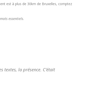
ment est à plus de 30km de Bruxelles, comptez
mots essentiels.
es textes, la présence. C’était