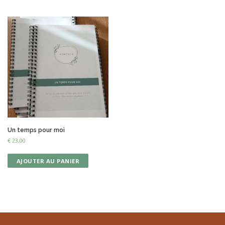
Un temps pour moi
€
23,00
AJOUTER AU PANIER