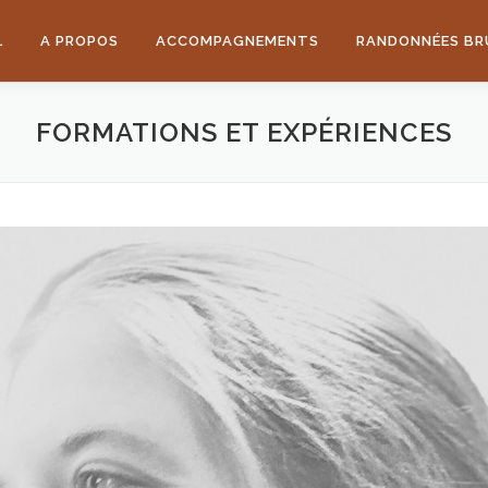
L
A PROPOS
ACCOMPAGNEMENTS
RANDONNÉES BR
FORMATIONS ET EXPÉRIENCES