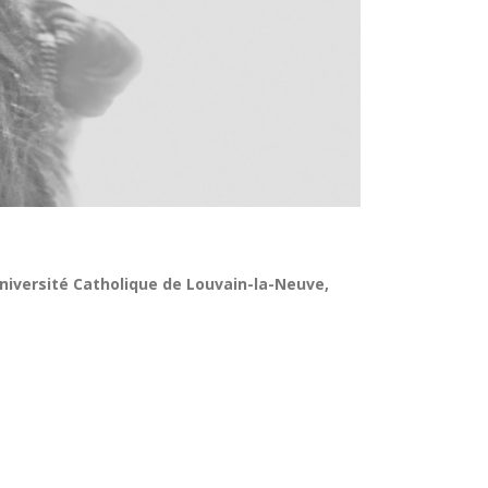
niversité Catholique de Louvain-la-Neuve,