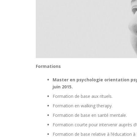
Formations
Master en psychologie orientation psy
juin 2015.
Formation de base aux rituels.
Formation en walking therapy.
Formation de base en santé mentale.
Formation courte pour intervenir auprès d’
Formation de base relative à l’éducation à l