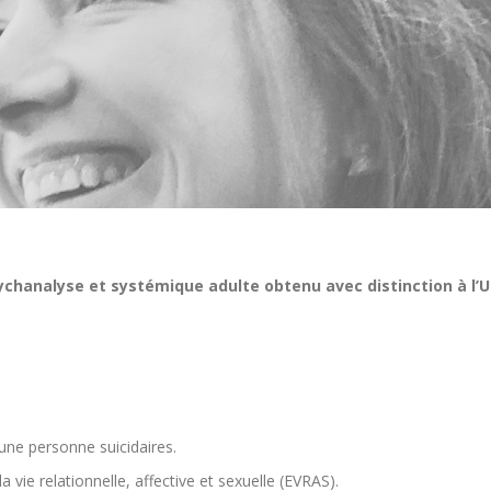
chanalyse et systémique adulte obtenu avec distinction à l’U
une personne suicidaires.
a vie relationnelle, affective et sexuelle (EVRAS).