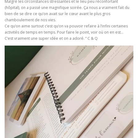
Malgré les circonstances stressantes et le lieu peu réconfortant
(hôpital), on a passé une magnifique soirée. Ça nous a vraiment fait du
bien de se dire ce qu’on avait sur le cœur avant le plus gros
chamboulement de nos vies.
Ce qu’on aime surtout c’est qu’on va pouvoir refaire à l’infini certaines
activités de temps en temps. Pour faire le point, voir où on en est…
C’est vraiment une super idée et on a adoré. ” C & Q