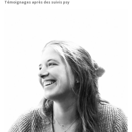
Témoignages après des suivis psy