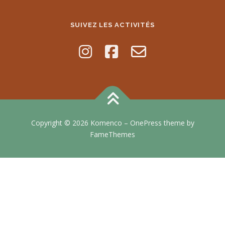
SUIVEZ LES ACTIVITÉS
Copyright © 2026 Komenco
–
OnePress
theme by
FameThemes