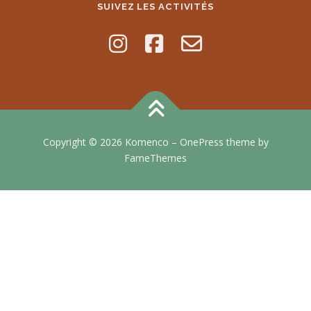
SUIVEZ LES ACTIVITÉS
Copyright © 2026 Komenco
–
OnePress
theme by
FameThemes